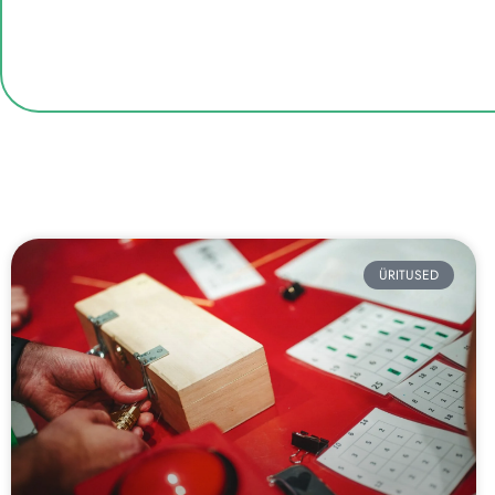
ÜRITUSED