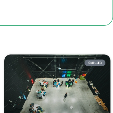
ÜRITUSED